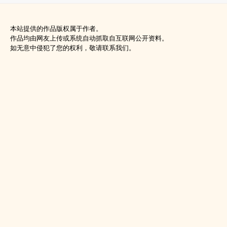
本站提供的作品版权属于作者。
作品均由网友上传或系统自动抓取自互联网公开资料。
如无意中侵犯了您的权利，敬请联系我们。